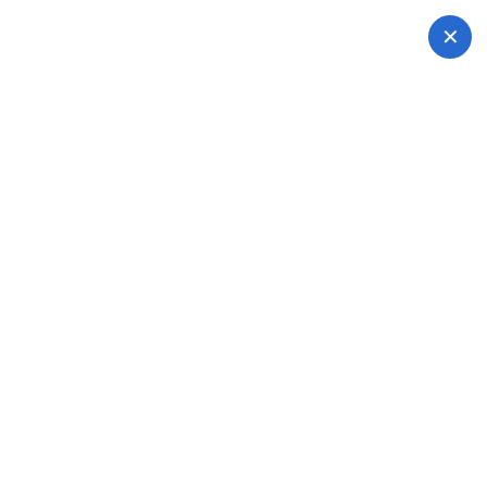
✕
站
新闻中心
联系我们
登录平台
外围投注网站
专业 · 信赖 · 安全
立即注册